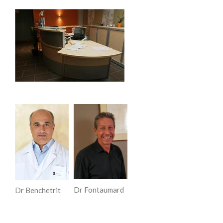
Dr Fontaumard
Dr Benchetrit