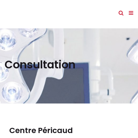
Consultation
Centre Péricaud