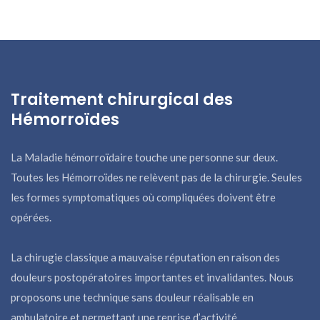
Traitement chirurgical des
Hémorroïdes
La Maladie hémorroïdaire touche une personne sur deux.
Toutes les Hémorroïdes ne relèvent pas de la chirurgie. Seules
les formes symptomatiques où compliquées doivent être
opérées.
La chirugie classique a mauvaise réputation en raison des
douleurs postopératoires importantes et invalidantes. Nous
proposons une technique sans douleur réalisable en
ambulatoire et permettant une reprise d’activité