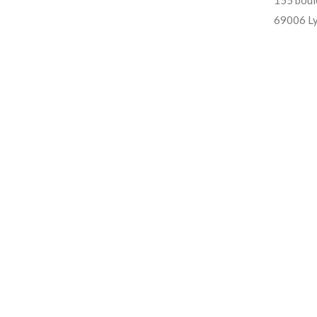
69006 L