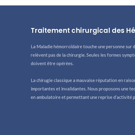
Traitement chirurgical des H
La Maladie hémorroïdaire touche une personne sur 
relèvent pas de la chirurgie. Seules les formes sym
doivent être opérées.
La chirugie classique a mauvaise réputation en rais
importantes et invalidantes. Nous proposons une tec
en ambulatoire et permettant une reprise d’activité p