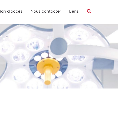
Plan d’accès
Nous contacter
Liens